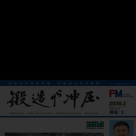
《锻造与冲压》2025年第17期
《锻造与冲压》2025年第16期
《锻造与冲压》2025年第15期
《锻造与冲压》2025年第14期