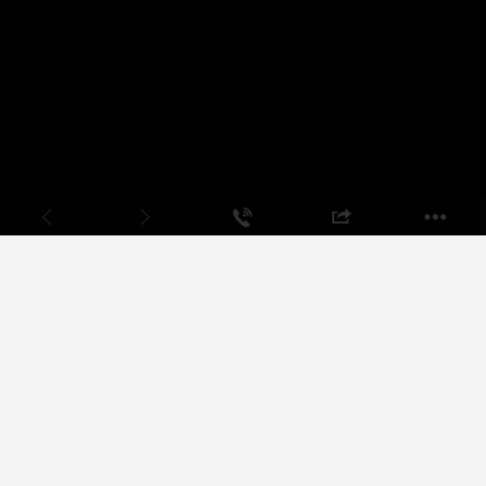
《锻造与冲压》2023年第6期
《锻造与冲压》2023年第5期
《锻造与冲压》2023年第4期
《锻造与冲压》2023年第3期