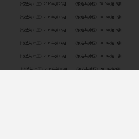
《锻造与冲压》2019年第20期
《锻造与冲压》2019年第19期
《锻造与冲压》2019年第18期
《锻造与冲压》2019年第17期
《锻造与冲压》2019年第16期
《锻造与冲压》2019年第15期
《锻造与冲压》2019年第14期
《锻造与冲压》2019年第13期
《锻造与冲压》2019年第12期
《锻造与冲压》2019年第11期
《锻造与冲压》2019年第10期
《锻造与冲压》2019年第9期
《锻造与冲压》2019年第8期
《锻造与冲压》2019年第7期
《锻造与冲压》2019年第6期
《锻造与冲压》2019年第5期
《锻造与冲压》2019年第4期
《锻造与冲压》2019年第1期
《锻造与冲压》2022年第20期
《锻造与冲压》2022年第21期
《锻造与冲压》2022年第22期