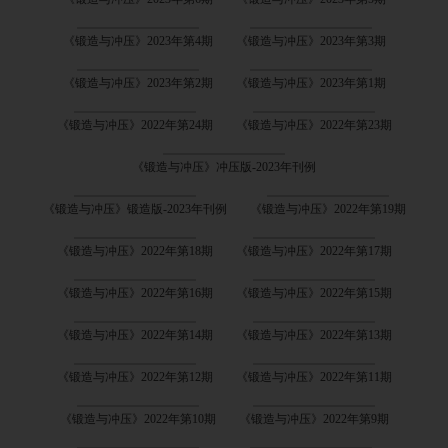
《锻造与冲压》2023年第4期
《锻造与冲压》2023年第3期
《锻造与冲压》2023年第2期
《锻造与冲压》2023年第1期
《锻造与冲压》2022年第24期
《锻造与冲压》2022年第23期
《锻造与冲压》冲压版-2023年刊例
《锻造与冲压》锻造版-2023年刊例
《锻造与冲压》2022年第19期
《锻造与冲压》2022年第18期
《锻造与冲压》2022年第17期
《锻造与冲压》2022年第16期
《锻造与冲压》2022年第15期
《锻造与冲压》2022年第14期
《锻造与冲压》2022年第13期
《锻造与冲压》2022年第12期
《锻造与冲压》2022年第11期
《锻造与冲压》2022年第10期
《锻造与冲压》2022年第9期