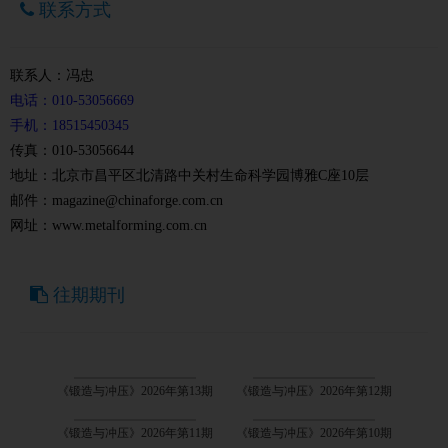
联系方式
联系人：冯忠
电话：010-53056669
手机：18515450345
传真：010-53056644
地址：北京市昌平区北清路中关村生命科学园博雅C座10层
邮件：magazine@chinaforge.com.cn
网址：www.metalforming.com.cn
往期期刊
《锻造与冲压》2026年第13期
《锻造与冲压》2026年第12期
《锻造与冲压》2026年第11期
《锻造与冲压》2026年第10期