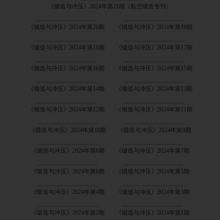
《锻造与冲压》2024年第21期（航空锻造专刊）
《锻造与冲压》2024年第20期
《锻造与冲压》2024年第19期
《锻造与冲压》2024年第18期
《锻造与冲压》2024年第17期
《锻造与冲压》2024年第16期
《锻造与冲压》2024年第15期
《锻造与冲压》2024年第14期
《锻造与冲压》2024年第13期
《锻造与冲压》2024年第12期
《锻造与冲压》2024年第11期
《锻造与冲压》2024年第10期
《锻造与冲压》2024年第9期
《锻造与冲压》2024年第8期
《锻造与冲压》2024年第7期
《锻造与冲压》2024年第6期
《锻造与冲压》2024年第5期
《锻造与冲压》2024年第4期
《锻造与冲压》2024年第3期
《锻造与冲压》2024年第2期
《锻造与冲压》2024年第1期