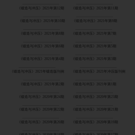
《锻造与冲压》2021年第12期
《锻造与冲压》2021年第11期
《锻造与冲压》2021年第10期
《锻造与冲压》2021年第9期
《锻造与冲压》2021年第8期
《锻造与冲压》2021年第7期
《锻造与冲压》2021年第6期
《锻造与冲压》2021年第5期
《锻造与冲压》2021年第4期
《锻造与冲压》2021年第3期
《锻造与冲压》2021年锻造版刊例
《锻造与冲压》2021年冲压版刊例
《锻造与冲压》2021年第2期
《锻造与冲压》2021年第1期
《锻造与冲压》2020年第24期
《锻造与冲压》2020年第23期
《锻造与冲压》2020年第22期
《锻造与冲压》2020年第21期
《锻造与冲压》2020年第20期
《锻造与冲压》2020年第19期
《锻造与冲压》2020年第18期
《锻造与冲压》2020年第17期