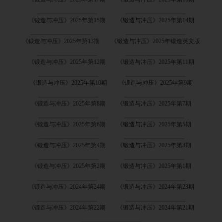
《锻造与冲压》2025年第15期
《锻造与冲压》2025年第14期
《锻造与冲压》2025年第13期
《锻造与冲压》2025年锻造英文版
《锻造与冲压》2025年第12期
《锻造与冲压》2025年第11期
《锻造与冲压》2025年第10期
《锻造与冲压》2025年第9期
《锻造与冲压》2025年第8期
《锻造与冲压》2025年第7期
《锻造与冲压》2025年第6期
《锻造与冲压》2025年第5期
《锻造与冲压》2025年第4期
《锻造与冲压》2025年第3期
《锻造与冲压》2025年第2期
《锻造与冲压》2025年第1期
《锻造与冲压》2024年第24期
《锻造与冲压》2024年第23期
《锻造与冲压》2024年第22期
《锻造与冲压》2024年第21期