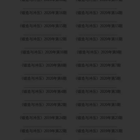
《锻造与冲压》2020年第16期
《锻造与冲压》2020年第14期
《锻造与冲压》2020年第15期
《锻造与冲压》2020年第13期
《锻造与冲压》2020年第12期
《锻造与冲压》2020年第11期
《锻造与冲压》2020年第10期
《锻造与冲压》2020年第9期
《锻造与冲压》2020年第8期
《锻造与冲压》2020年第7期
《锻造与冲压》2020年第6期
《锻造与冲压》2020年第5期
《锻造与冲压》2020年第4期
《锻造与冲压》2020年第3期
《锻造与冲压》2020年第2期
《锻造与冲压》2020年第1期
《锻造与冲压》2019年第24期
《锻造与冲压》2019年第23期
《锻造与冲压》2019年第22期
《锻造与冲压》2019年第21期