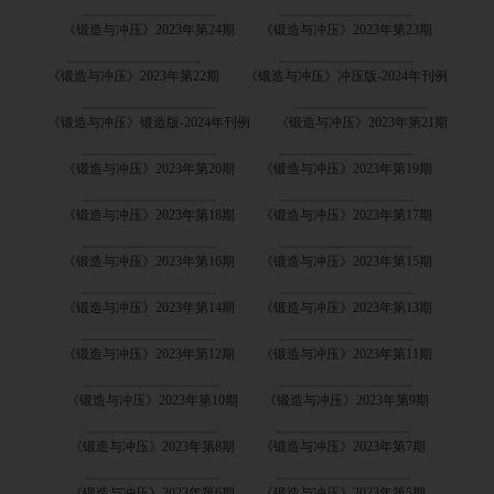
《锻造与冲压》2023年第24期
《锻造与冲压》2023年第23期
《锻造与冲压》2023年第22期
《锻造与冲压》冲压版-2024年刊例
《锻造与冲压》锻造版-2024年刊例
《锻造与冲压》2023年第21期
《锻造与冲压》2023年第20期
《锻造与冲压》2023年第19期
《锻造与冲压》2023年第18期
《锻造与冲压》2023年第17期
《锻造与冲压》2023年第16期
《锻造与冲压》2023年第15期
《锻造与冲压》2023年第14期
《锻造与冲压》2023年第13期
《锻造与冲压》2023年第12期
《锻造与冲压》2023年第11期
《锻造与冲压》2023年第10期
《锻造与冲压》2023年第9期
《锻造与冲压》2023年第8期
《锻造与冲压》2023年第7期
《锻造与冲压》2023年第6期
《锻造与冲压》2023年第5期