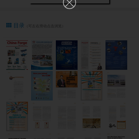
目录
（可左右滑动点击浏览）