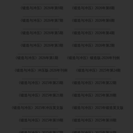
《锻造与冲压》2026年第9期
《锻造与冲压》2026年第8期
《锻造与冲压》2026年第7期
《锻造与冲压》2026年第6期
《锻造与冲压》2026年第5期
《锻造与冲压》2026年第4期
《锻造与冲压》2026年第3期
《锻造与冲压》2026年第2期
《锻造与冲压》2026年第1期
《锻造与冲压》锻造版-2026年刊例
《锻造与冲压》冲压版-2026年刊例
《锻造与冲压》2025年第24期
《锻造与冲压》2025年第23期
《锻造与冲压》2025年第22期
《锻造与冲压》2025年第21期
《锻造与冲压》2025年第20期
《锻造与冲压》2025年冲压英文版
《锻造与冲压》2025年锻造英文版
《锻造与冲压》2025年第19期
《锻造与冲压》2025年第18期
《锻造与冲压》2025年第17期
《锻造与冲压》2025年第16期