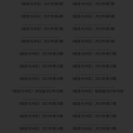
《锻造与冲压》2022年第8期
《锻造与冲压》2022年第7期
《锻造与冲压》2022年第4期
《锻造与冲压》2022年第6期
《锻造与冲压》2022年第3期
《锻造与冲压》2022年第5期
《锻造与冲压》2022年第2期
《锻造与冲压》2022年第1期
《锻造与冲压》2021年第24期
《锻造与冲压》2021年第23期
《锻造与冲压》2021年第22期
《锻造与冲压》2021年第21期
《锻造与冲压》2021年第20期
《锻造与冲压》2021年第19期
《锻造与冲压》冲压版2022年刊例
《锻造与冲压》锻造版2022年刊例
《锻造与冲压》2021年第18期
《锻造与冲压》2021年第17期
《锻造与冲压》2021年第16期
《锻造与冲压》2021年第15期
《锻造与冲压》2021年第14期
《锻造与冲压》2021年第13期