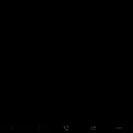
《锻造与冲压》2022年第4期
《锻造与冲压》2022年第6期
《锻造与冲压》2022年第3期
《锻造与冲压》2022年第5期
《锻造与冲压》2022年第2期
《锻造与冲压》2022年第1期