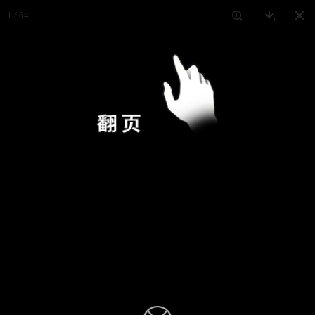
1 / 64
▸ 我要上传
▸ 更多样本
《锻造与冲压》2021年第12期