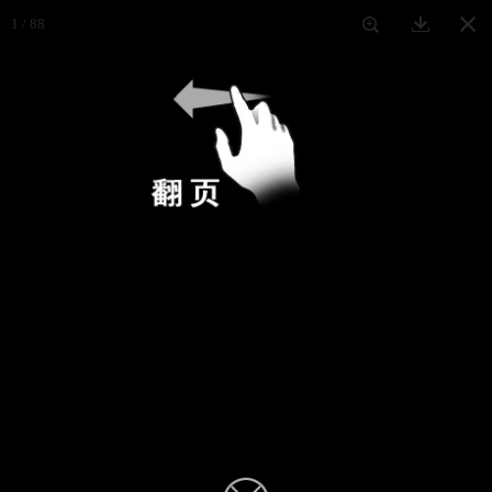
1 / 88
▸ 我要上传
▸ 更多样本
《锻造与冲压》2023年第11期