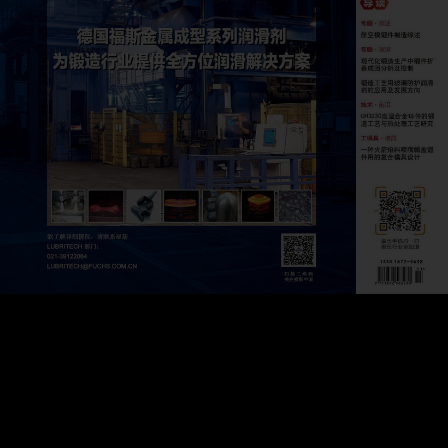
《锻造与冲压》2025年第2期
《锻造与冲压》2025年第1期
《锻造与冲压》2024年第24期
《锻造与冲压》2024年第23期