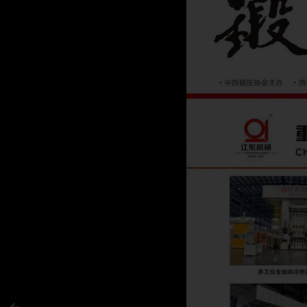
《锻造与冲压》2026年第6期
《锻造与冲压》2026年第5期
《锻造与冲
《锻造与冲压》2025年第24期
《锻造与冲压》2025年第23期
《锻造与冲