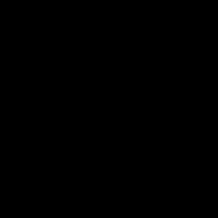
目录
（可左右滑动点击浏览）