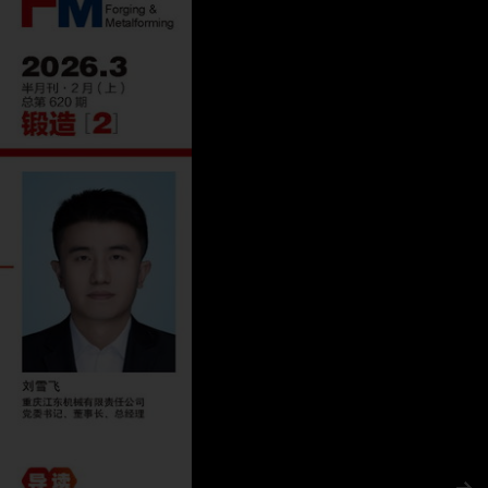
《锻造与冲压》锻造版-2026年刊例
《锻造与冲压》冲压版-2026年刊例
期
《锻造与冲压》2025年冲压英文版
《锻造与冲压》2025年锻造英文版