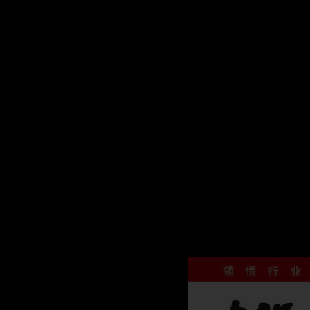
FM《锻造与冲压》由中国锻压协会主办，是一本以市场需求为导向，集
的读者群体，是中国锻压行业的领衔杂志媒体，受到国内外广泛的认可。<b
往期期刊
《锻造与冲压》2026年第13期
《锻造与冲压》2026年第12期
《锻