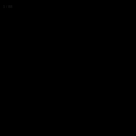
1 / 88